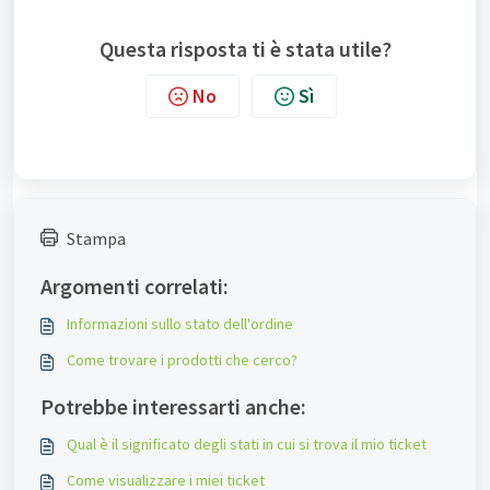
Questa risposta ti è stata utile?
No
Sì
Stampa
Argomenti correlati:
Informazioni sullo stato dell'ordine
Come trovare i prodotti che cerco?
Potrebbe interessarti anche:
Qual è il significato degli stati in cui si trova il mio ticket
Come visualizzare i miei ticket