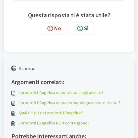
Questa risposta ti è stata utile?
No
Sì
Stampa
Argomenti correlati:
I prodotti L’Angelica sono testati sugli animali?
I prodotti L’Angelica sono dermatologicamente testati?
Qual è il pH dei prodotti L’Angelica?
I prodotti L’Angelica NON contengono?
Potrebbe interessarti anche: