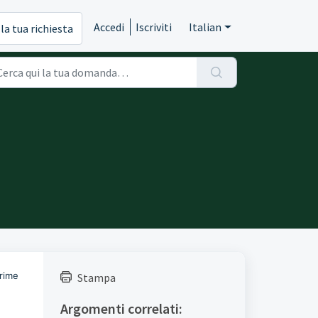
Accedi
Iscriviti
Italian
 la tua richiesta
prime
Stampa
Argomenti correlati: